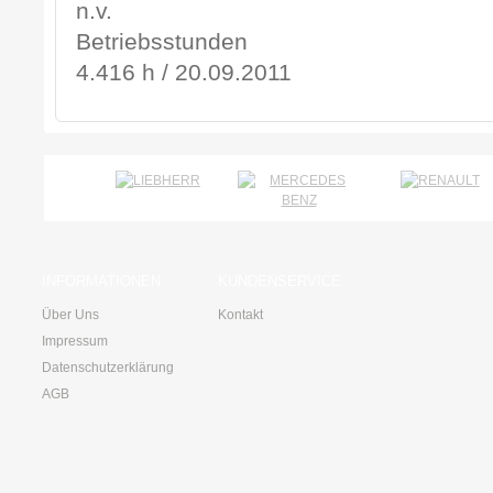
n.v.
Betriebsstunden
4.416 h / 20.09.2011
INFORMATIONEN
KUNDENSERVICE
Über Uns
Kontakt
Impressum
Datenschutzerklärung
AGB