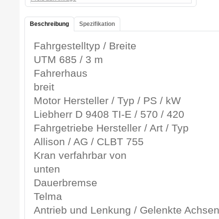
Beschreibung
Spezifikation
Fahrgestelltyp / Breite
UTM 685 / 3 m
Fahrerhaus
breit
Motor Hersteller / Typ / PS / kW
Liebherr D 9408 TI-E / 570 / 420
Fahrgetriebe Hersteller / Art / Typ
Allison / AG / CLBT 755
Kran verfahrbar von
unten
Dauerbremse
Telma
Antrieb und Lenkung / Gelenkte Achse