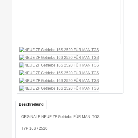
Beschreibung
ORGINALE NEUE ZF Getriebe FÜR MAN TGS
TYP 16S / 2520