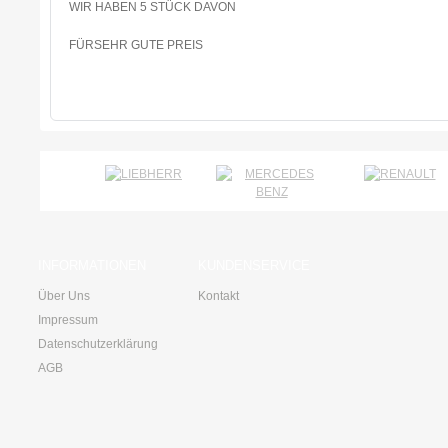
WIR HABEN 5 STÜCK DAVON
FÜRSEHR GUTE PREIS
INFORMATIONEN
KUNDENSERVICE
Über Uns
Kontakt
Impressum
Datenschutzerklärung
AGB