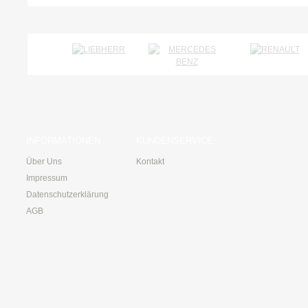
INFORMATIONEN
KUNDENSERVICE
Über Uns
Kontakt
Impressum
Datenschutzerklärung
AGB