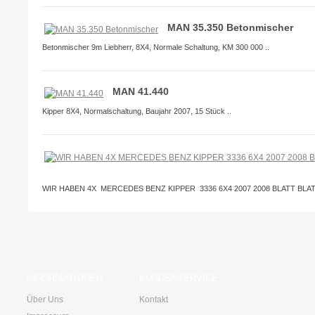
MAN 35.350 Betonmischer
Betonmischer 9m Liebherr, 8X4, Normale Schaltung, KM 300 000 ..
MAN 41.440
Kipper 8X4, Normalschaltung, Baujahr 2007, 15 Stück ..
WIR HABEN 4X MERCEDES BENZ KIPPER 3336 6X4 2007 2008 BLATT BLATT s
INFORMATIONEN
KUNDENSERVICE
Über Uns
Kontakt