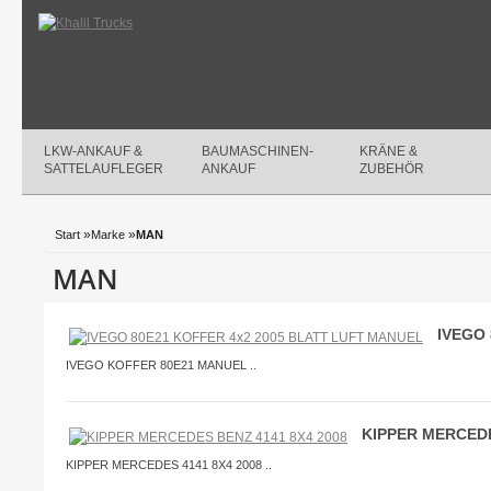
LKW-ANKAUF &
BAUMASCHINEN-
KRÄNE &
SATTELAUFLEGER
ANKAUF
ZUBEHÖR
»
»
Start
Marke
MAN
MAN
IVEGO
IVEGO KOFFER 80E21 MANUEL ..
KIPPER MERCEDE
KIPPER MERCEDES 4141 8X4 2008 ..