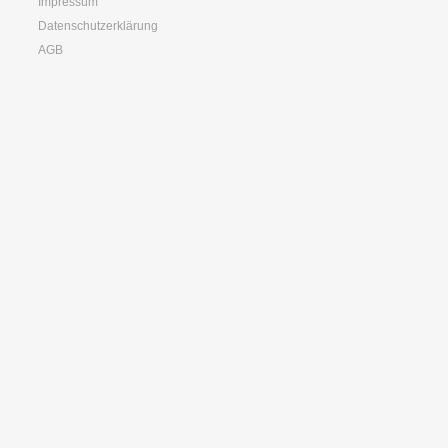
Impressum
Datenschutzerklärung
AGB