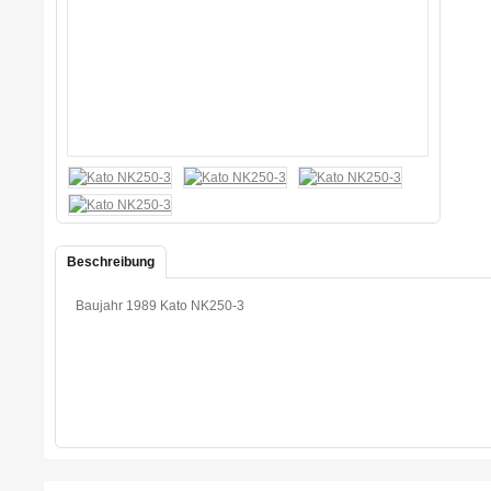
Beschreibung
Baujahr 1989 Kato NK250-3