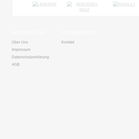
INFORMATIONEN
KUNDENSERVICE
Über Uns
Kontakt
Impressum
Datenschutzerklärung
AGB